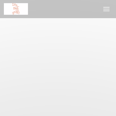
Personalización de sus opciones de cookies