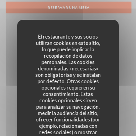
RESERVAR UNA MESA
El restaurante y sus socios
utilizan cookies en este sitio,
lo que puede implicar la
recopilación de datos
personales. Las cookies
denominadas «necesarias»
son obligatorias y se instalan
por defecto. Otras cookies
opcionales requieren su
consentimiento. Estas
cookies opcionales sirven
para analizar su navegación,
medir la audiencia del sitio,
ofrecer funcionalidades (por
ejemplo, relacionadas con
redes sociales) o mostrar