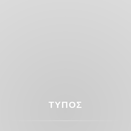
ΤΎΠΟΣ