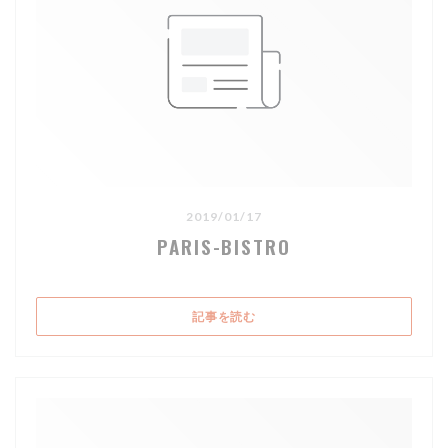
2019/01/17
PARIS-BISTRO
((新しいウィンドウで開きます))
記事を読む