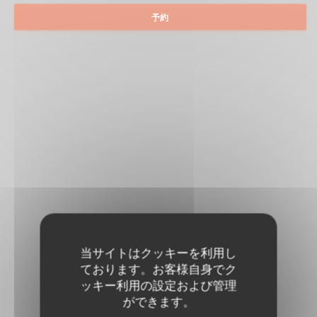
予約
当サイトはクッキーを利用し
ております。お客様自身でク
ッキー利用の設定および管理
ができます。