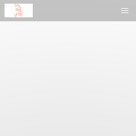
クッキー利用の管理について