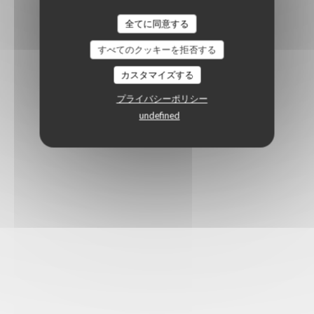
全てに同意する
すべてのクッキーを拒否する
カスタマイズする
プライバシーポリシー
undefined