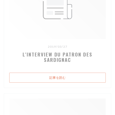
2019/03/27
L'INTERVIEW DU PATRON DES
SARDIGNAC
((新しいウィンドウで開きます))
記事を読む