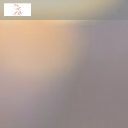
Personnalisation de vos choix en matière de cookies