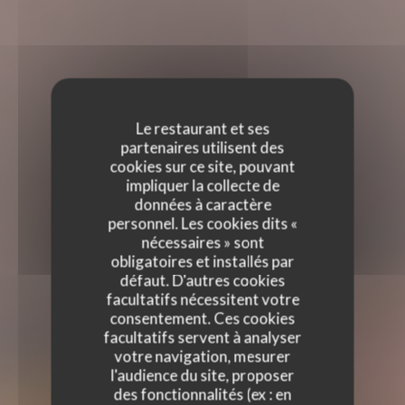
Le restaurant et ses
partenaires utilisent des
cookies sur ce site, pouvant
impliquer la collecte de
données à caractère
personnel. Les cookies dits «
nécessaires » sont
obligatoires et installés par
défaut. D'autres cookies
facultatifs nécessitent votre
consentement. Ces cookies
facultatifs servent à analyser
votre navigation, mesurer
l'audience du site, proposer
des fonctionnalités (ex : en