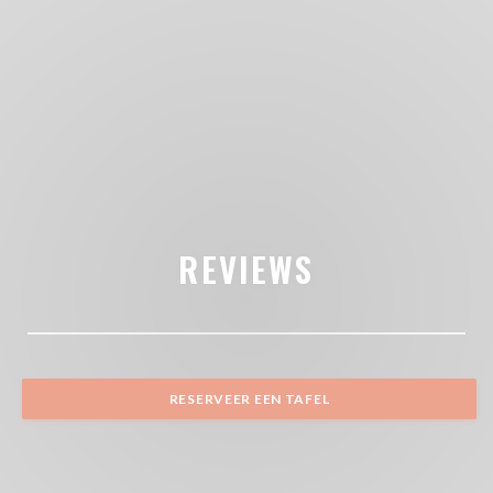
REVIEWS
RESERVEER EEN TAFEL