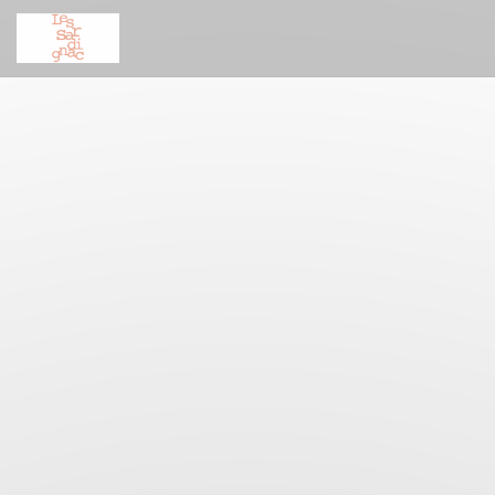
Cookies beheer paneel