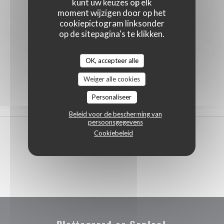
kunt uw keuzes op elk
moment wijzigen door op het
cookiepictogram linksonder
op de sitepagina's te klikken.
OK, accepteer alle
Weiger alle cookies
Personaliseer
Beleid voor de bescherming van
persoonsgegevens
Cookiebeleid