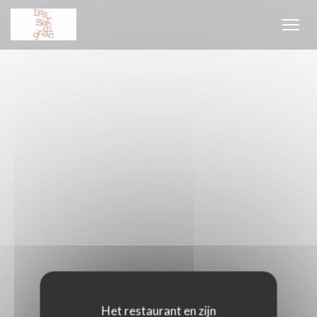
Cookies beheer paneel
Het restaurant en zijn