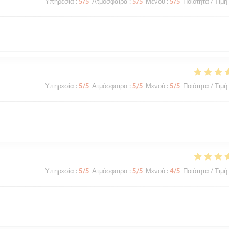
Υπηρεσία
:
5
/5
Ατμόσφαιρα
:
5
/5
Μενού
:
5
/5
Ποιότητα / Τιμή
Υπηρεσία
:
5
/5
Ατμόσφαιρα
:
5
/5
Μενού
:
5
/5
Ποιότητα / Τιμή
Υπηρεσία
:
5
/5
Ατμόσφαιρα
:
5
/5
Μενού
:
4
/5
Ποιότητα / Τιμή