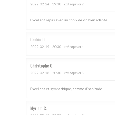
2022-02-24
- 19:30 - καλεσμένοι 2
Excellent repas avec un choix de vin bien adapté.
Cedric
D
2022-02-19
- 20:30 - καλεσμένοι 4
Christophe
O
2022-02-18
- 20:30 - καλεσμένοι 5
Excellent et sympathique, comme d'habitude
Myriam
C