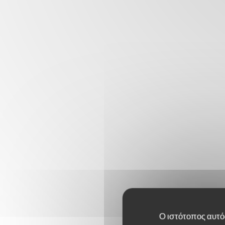
Ο ιστότοπος αυτός