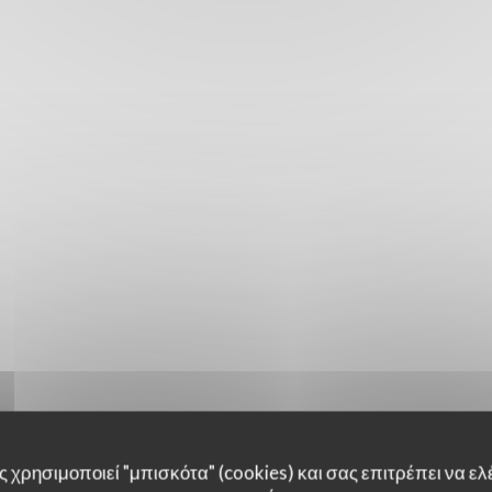
 χρησιμοποιεί "μπισκότα" (cookies) και σας επιτρέπει να ελέ