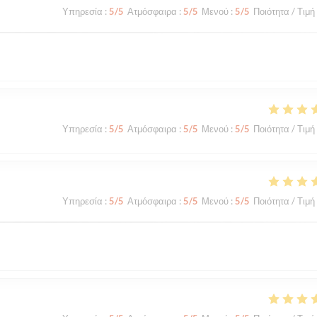
Υπηρεσία
:
5
/5
Ατμόσφαιρα
:
5
/5
Μενού
:
5
/5
Ποιότητα / Τιμή
Υπηρεσία
:
5
/5
Ατμόσφαιρα
:
5
/5
Μενού
:
5
/5
Ποιότητα / Τιμή
Υπηρεσία
:
5
/5
Ατμόσφαιρα
:
5
/5
Μενού
:
5
/5
Ποιότητα / Τιμή