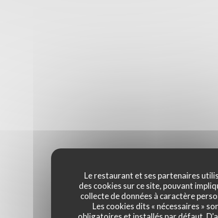
Le restaurant et ses partenaires utili
des cookies sur ce site, pouvant impliq
collecte de données à caractère perso
Les cookies dits « nécessaires » so
obligatoires et installés par défaut. D'