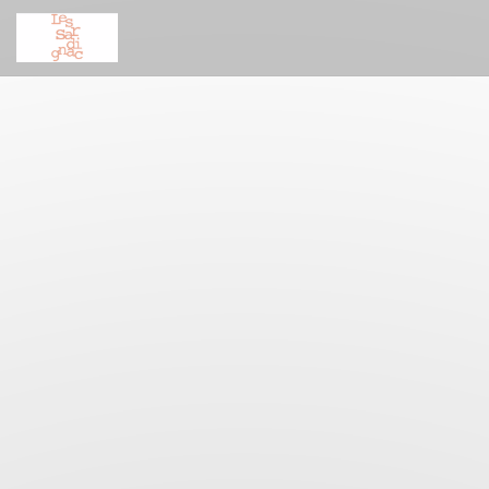
Personnalisation de vos choix en matière de cookies