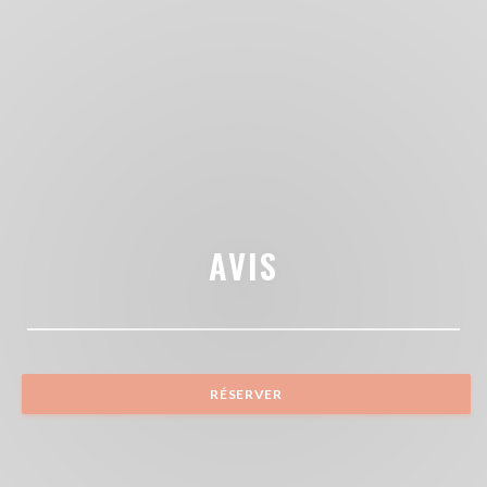
AVIS
RÉSERVER