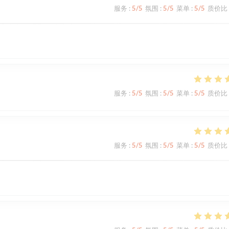
服务
:
5
/5
氛围
:
5
/5
菜单
:
5
/5
质价比
服务
:
5
/5
氛围
:
5
/5
菜单
:
5
/5
质价比
服务
:
5
/5
氛围
:
5
/5
菜单
:
5
/5
质价比