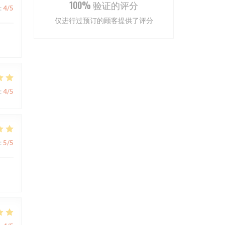
100% 验证的评分
:
4
/5
仅进行过预订的顾客提供了评分
:
4
/5
:
5
/5