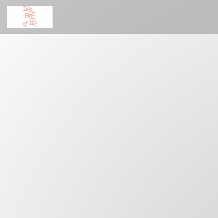
Cookie管理面板