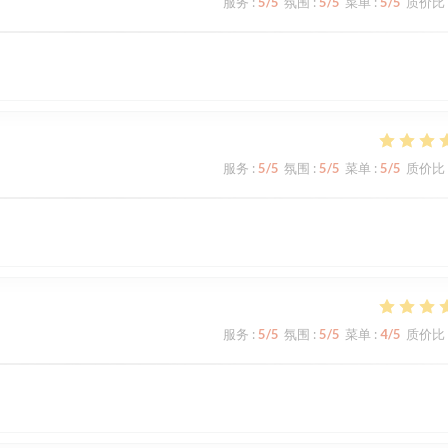
服务
:
5
/5
氛围
:
5
/5
菜单
:
5
/5
质价比
服务
:
5
/5
氛围
:
5
/5
菜单
:
5
/5
质价比
服务
:
5
/5
氛围
:
5
/5
菜单
:
4
/5
质价比