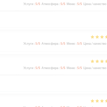
Услуги
:
5
/5
Атмосфера
:
5
/5
Меню
:
5
/5
Цена / качество
Услуги
:
5
/5
Атмосфера
:
5
/5
Меню
:
5
/5
Цена / качество
Услуги
:
5
/5
Атмосфера
:
5
/5
Меню
:
5
/5
Цена / качество