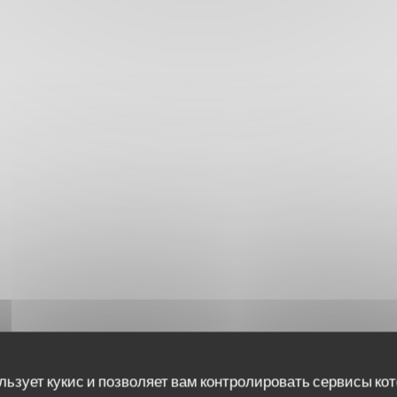
льзует кукис и позволяет вам контролировать сервисы ко